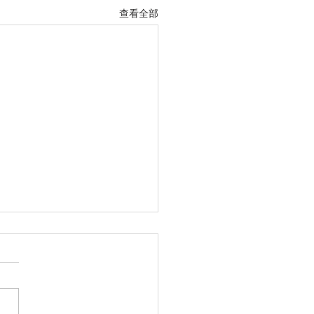
查看全部
5年5月28日