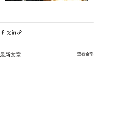
最新文章
查看全部