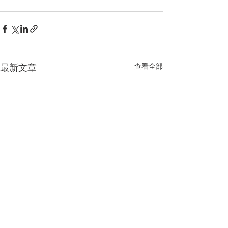
最新文章
查看全部