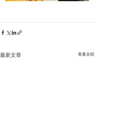
最新文章
查看全部